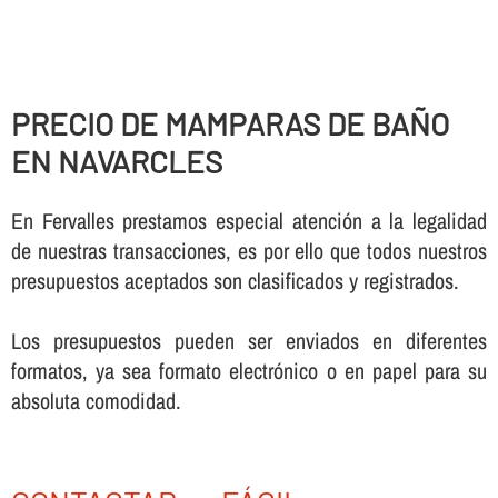
PRECIO DE MAMPARAS DE BAÑO
EN NAVARCLES
En Fervalles prestamos especial atención a la legalidad
de nuestras transacciones, es por ello que todos nuestros
presupuestos aceptados son clasificados y registrados.
Los presupuestos pueden ser enviados en diferentes
formatos, ya sea formato electrónico o en papel para su
absoluta comodidad.