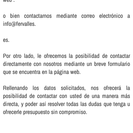
o bien contactarnos mediante correo electrónico a
info@fervalles.
es.
Por otro lado, le ofrecemos la posibilidad de contactar
directamente con nosotros mediante un breve formulario
que se encuentra en la página web.
Rellenando los datos solicitados, nos ofrecerá la
posibilidad de contactar con usted de una manera más
directa, y poder así­ resolver todas las dudas que tenga u
ofrecerle presupuesto sin compromiso.