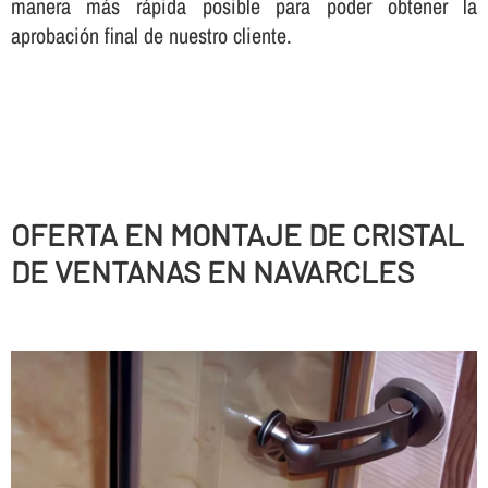
manera más rápida posible para poder obtener la
aprobación final de nuestro cliente.
OFERTA EN MONTAJE DE CRISTAL
DE VENTANAS EN NAVARCLES