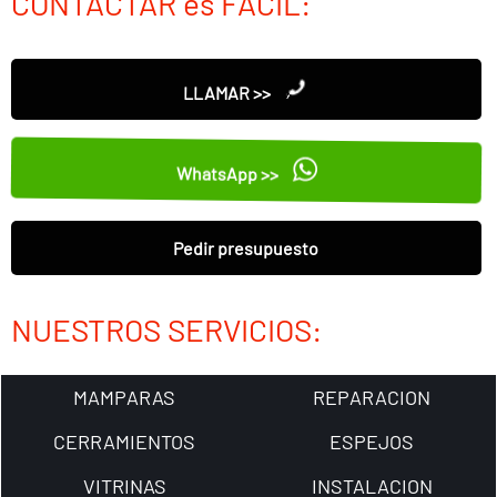
CONTACTAR es FÁCIL:
LLAMAR >>
WhatsApp >>
Pedir presupuesto
NUESTROS SERVICIOS:
MAMPARAS
REPARACION
CERRAMIENTOS
ESPEJOS
VITRINAS
INSTALACION