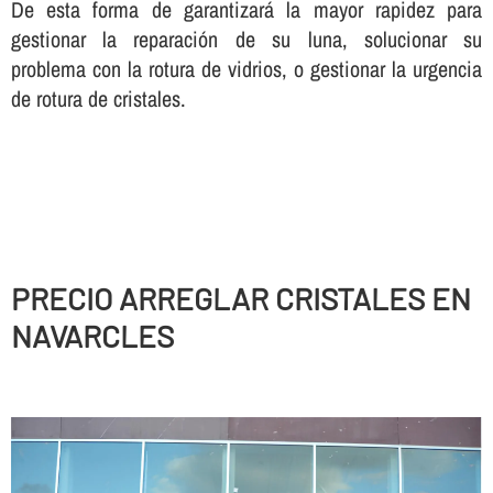
De esta forma de garantizará la mayor rapidez para
gestionar la reparación de su luna, solucionar su
problema con la rotura de vidrios, o gestionar la urgencia
de rotura de cristales.
PRECIO ARREGLAR CRISTALES EN
NAVARCLES