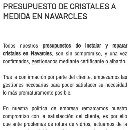
PRESUPUESTO DE CRISTALES A
MEDIDA EN NAVARCLES
Todos nuestros
presupuestos de instalar y reparar
cristales en Navarcles
, son sin compromiso, y una vez
confirmados, gestionados mediante certificante o albarán.
Tras la confirmación por parte del cliente, empezamos las
gestiones necesarias para poder satisfacer su necesidad
lo más prematuramente posible.
En nuestra polí­tica de empresa remarcamos nuestro
compromiso con la satisfacción del cliente, es por ello
que ante problemas de rotura de vidrios, actuamos de la