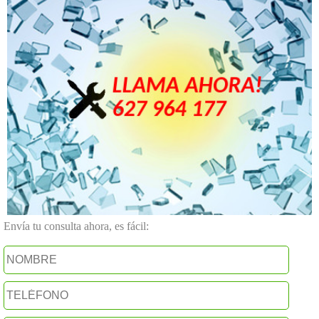
Envía tu consulta ahora, es fácil: