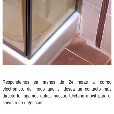
Respondemos en menos de 24 horas al correo
electrónico, de modo que si desea un contacto más
directo le rogamos utilice nuestro teléfono móvil para el
servicio de urgencias.