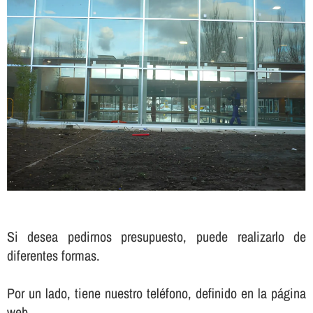
Si desea pedirnos presupuesto, puede realizarlo de
diferentes formas.
Por un lado, tiene nuestro teléfono, definido en la página
web .