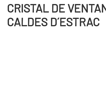
CRISTAL DE VENTA
CALDES D´ESTRAC