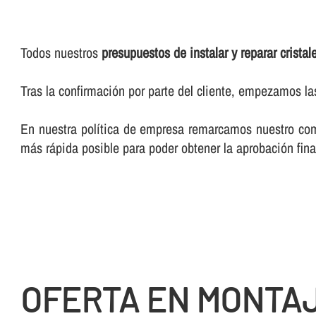
Todos nuestros
presupuestos de instalar y reparar cristal
Tras la confirmación por parte del cliente, empezamos l
En nuestra polí­tica de empresa remarcamos nuestro comp
más rápida posible para poder obtener la aprobación final
OFERTA EN MONTA