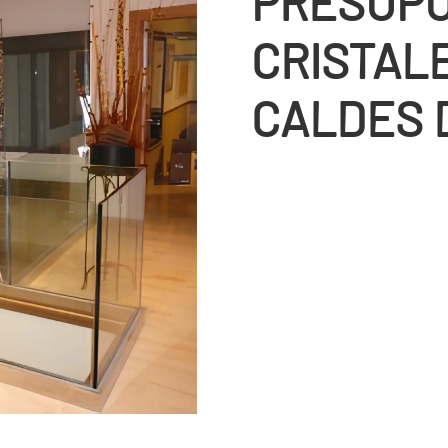
PRESUPU
CRISTALE
CALDES 