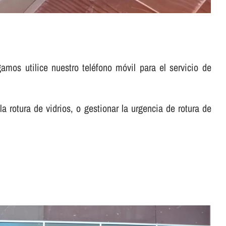
os utilice nuestro teléfono móvil para el servicio de
a rotura de vidrios, o gestionar la urgencia de rotura de