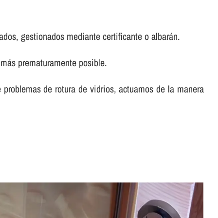
ados, gestionados mediante certificante o albarán.
lo más prematuramente posible.
te problemas de rotura de vidrios, actuamos de la manera