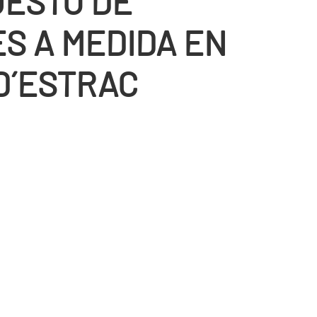
ESTO DE
S A MEDIDA EN
D´ESTRAC