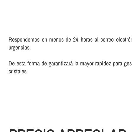
Respondemos en menos de 24 horas al correo electróni
urgencias.
De esta forma de garantizará la mayor rapidez para gesti
cristales.