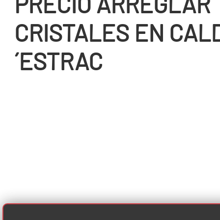
PRECIO ARREGLAR
CRISTALES EN CAL
´ESTRAC