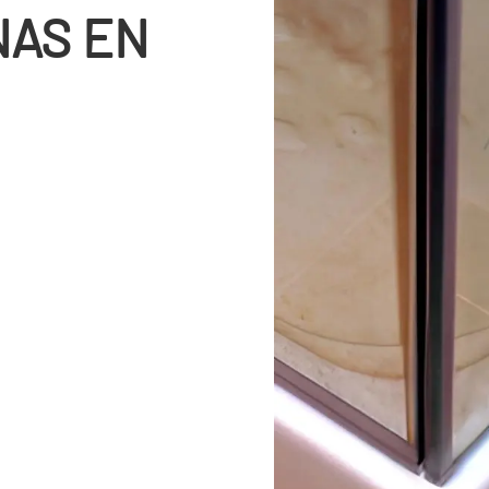
NAS EN