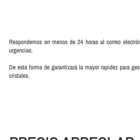
Respondemos en menos de 24 horas al correo electróni
urgencias.
De esta forma de garantizará la mayor rapidez para gesti
cristales.