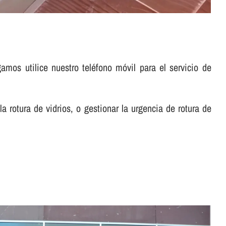
os utilice nuestro teléfono móvil para el servicio de
a rotura de vidrios, o gestionar la urgencia de rotura de