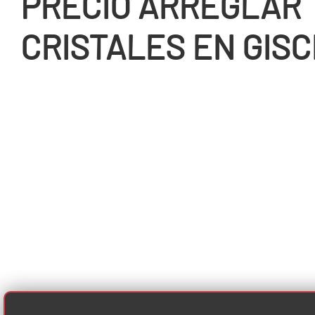
PRECIO ARREGLAR
CRISTALES EN GIS