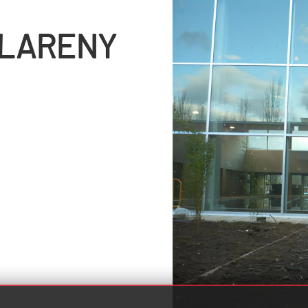
CLARENY