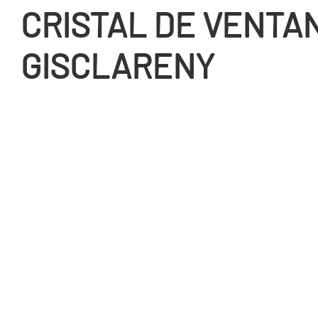
CRISTAL DE VENTA
GISCLARENY