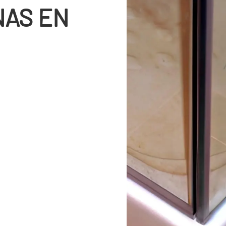
NAS EN