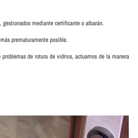
 gestionados mediante certificante o albarán.
lo más prematuramente posible.
te problemas de rotura de vidrios, actuamos de la manera