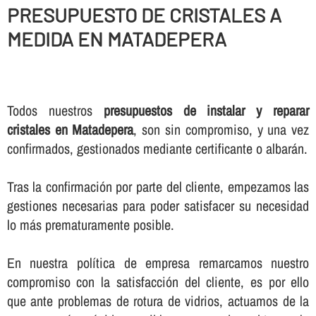
PRESUPUESTO DE CRISTALES A
MEDIDA EN MATADEPERA
Todos nuestros
presupuestos de instalar y reparar
cristales en Matadepera
, son sin compromiso, y una vez
confirmados, gestionados mediante certificante o albarán.
Tras la confirmación por parte del cliente, empezamos las
gestiones necesarias para poder satisfacer su necesidad
lo más prematuramente posible.
En nuestra polí­tica de empresa remarcamos nuestro
compromiso con la satisfacción del cliente, es por ello
que ante problemas de rotura de vidrios, actuamos de la