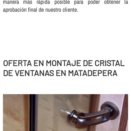
manera más rápida posible para poder obtener la
aprobación final de nuestro cliente.
OFERTA EN MONTAJE DE CRISTAL
DE VENTANAS EN MATADEPERA