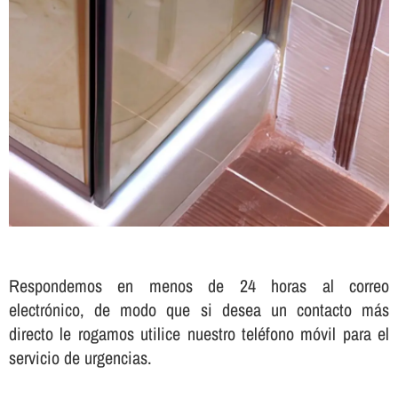
Respondemos en menos de 24 horas al correo
electrónico, de modo que si desea un contacto más
directo le rogamos utilice nuestro teléfono móvil para el
servicio de urgencias.