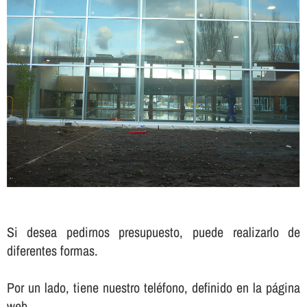
Si desea pedirnos presupuesto, puede realizarlo de
diferentes formas.
Por un lado, tiene nuestro teléfono, definido en la página
web .