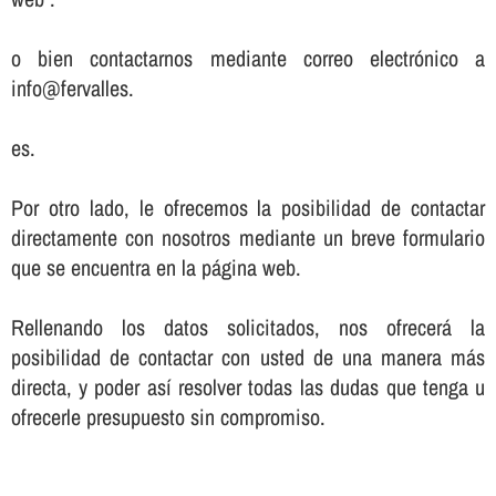
o bien contactarnos mediante correo electrónico a
info@fervalles.
es.
Por otro lado, le ofrecemos la posibilidad de contactar
directamente con nosotros mediante un breve formulario
que se encuentra en la página web.
Rellenando los datos solicitados, nos ofrecerá la
posibilidad de contactar con usted de una manera más
directa, y poder así­ resolver todas las dudas que tenga u
ofrecerle presupuesto sin compromiso.