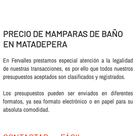
PRECIO DE MAMPARAS DE BAÑO
EN MATADEPERA
En Fervalles prestamos especial atención a la legalidad
de nuestras transacciones, es por ello que todos nuestros
presupuestos aceptados son clasificados y registrados.
Los presupuestos pueden ser enviados en diferentes
formatos, ya sea formato electrónico o en papel para su
absoluta comodidad.