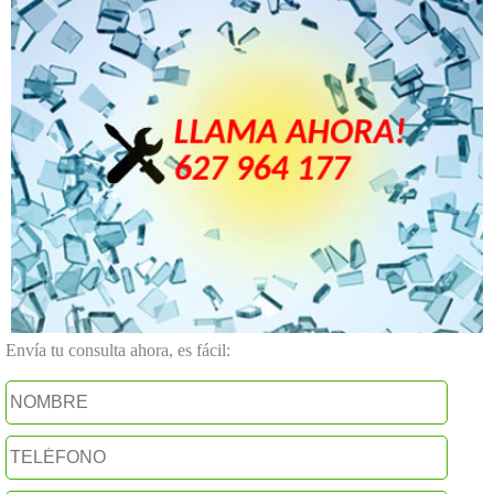
Envía tu consulta ahora, es fácil: