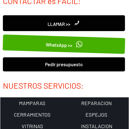
CONTACTAR es FÁCIL:
LLAMAR >>
WhatsApp >>
Pedir presupuesto
NUESTROS SERVICIOS:
MAMPARAS
REPARACION
CERRAMIENTOS
ESPEJOS
VITRINAS
INSTALACION