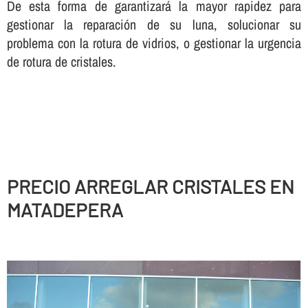
De esta forma de garantizará la mayor rapidez para
gestionar la reparación de su luna, solucionar su
problema con la rotura de vidrios, o gestionar la urgencia
de rotura de cristales.
PRECIO ARREGLAR CRISTALES EN
MATADEPERA